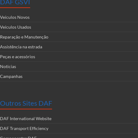
DAF GSVI
Veículos Novos
Veículos Usados
Reparação e Manutenção
Assistência na estrada
Peças e acessórios
Noticias
Campanhas
Outros Sites DAF
DAF International Website
DAF Transport Efficiency