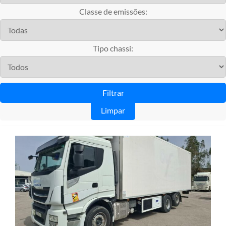
Classe de emissões:
Tipo chassi:
Limpar