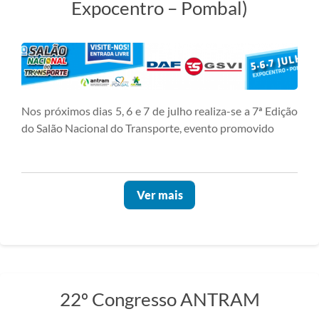
Expocentro – Pombal)
Nos próximos dias 5, 6 e 7 de julho realiza-se a 7ª Edição
do Salão Nacional do Transporte, evento promovido
Ver mais
22º Congresso ANTRAM