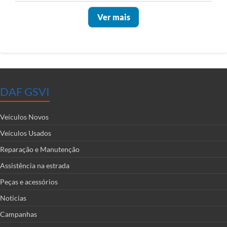
Ver mais
DAF GSVI
Veículos Novos
Veículos Usados
Reparação e Manutenção
Assistência na estrada
Peças e acessórios
Noticias
Campanhas