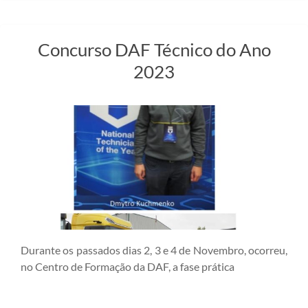
Concurso DAF Técnico do Ano
2023
Durante os passados dias 2, 3 e 4 de Novembro, ocorreu,
no Centro de Formação da DAF, a fase prática