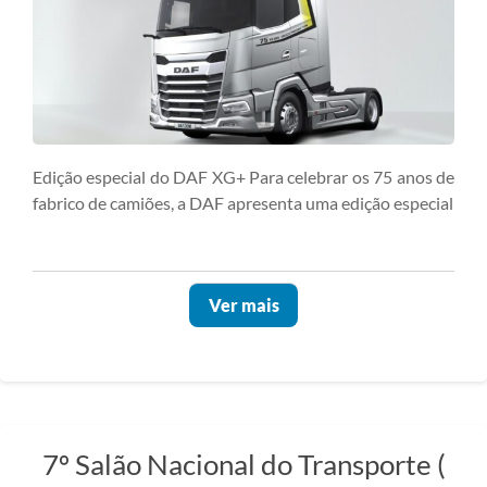
Edição especial do DAF XG+ Para celebrar os 75 anos de
fabrico de camiões, a DAF apresenta uma edição especial
Ver mais
7º Salão Nacional do Transporte (