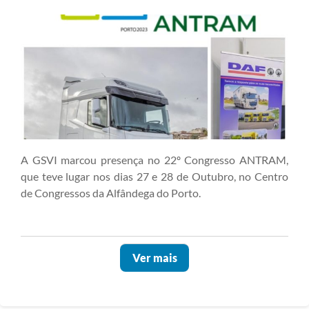
A GSVI marcou presença no 22º Congresso ANTRAM,
que teve lugar nos dias 27 e 28 de Outubro, no Centro
de Congressos da Alfândega do Porto.
Ver mais