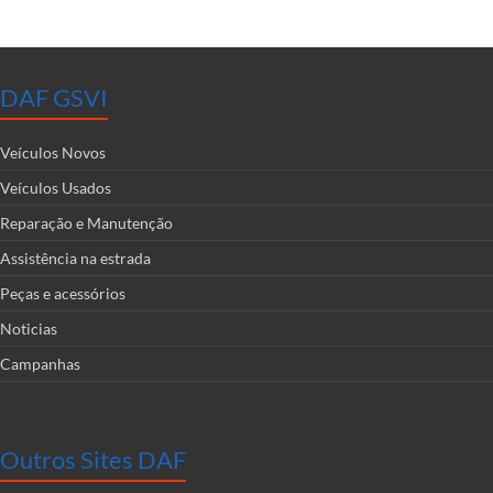
DAF GSVI
Veículos Novos
Veículos Usados
Reparação e Manutenção
Assistência na estrada
Peças e acessórios
Noticias
Campanhas
Outros Sites DAF