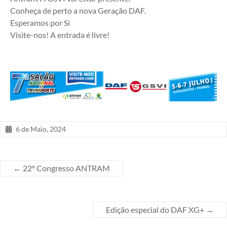
Conheça de perto a nova Geração DAF.
Esperamos por Si
Visite-nos! A entrada é livre!
6 de Maio, 2024
←
22º Congresso ANTRAM
Edição especial do DAF XG+
→