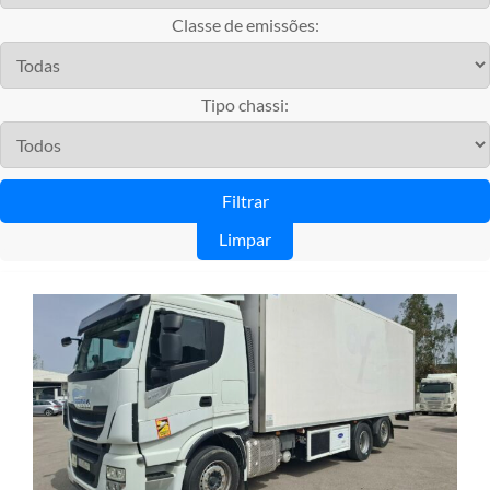
Classe de emissões:
Tipo chassi:
Limpar