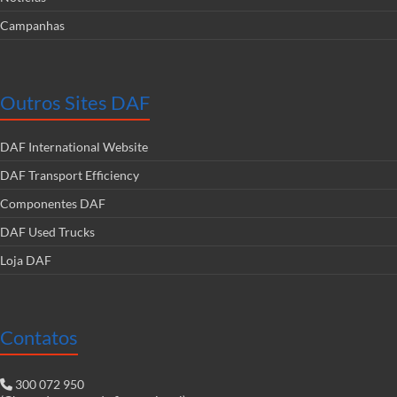
Campanhas
Outros Sites DAF
DAF International Website
DAF Transport Efficiency
Componentes DAF
DAF Used Trucks
Loja DAF
Contatos
300 072 950