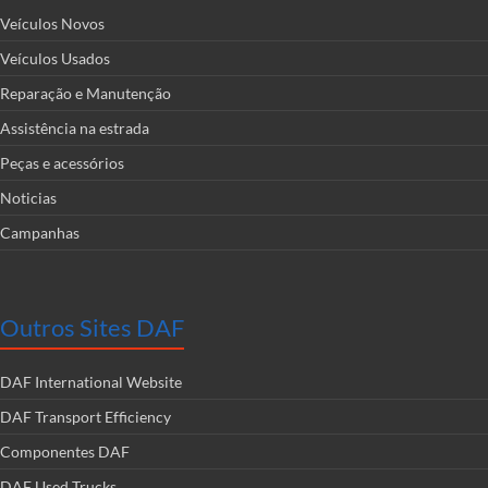
Veículos Novos
Veículos Usados
Reparação e Manutenção
Assistência na estrada
Peças e acessórios
Noticias
Campanhas
Outros Sites DAF
DAF International Website
DAF Transport Efficiency
Componentes DAF
DAF Used Trucks