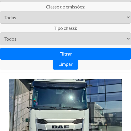
Classe de emissões:
Tipo chassi:
Limpar